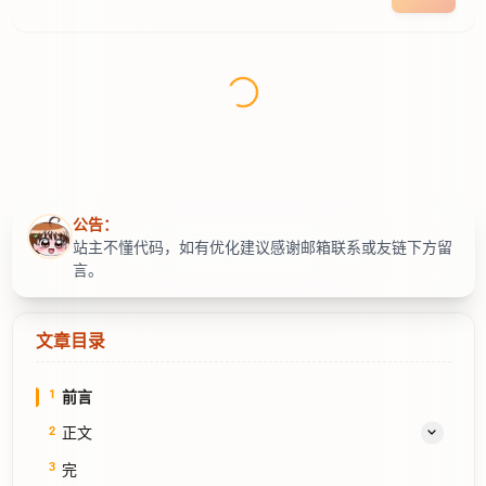
公告：
站主不懂代码，如有优化建议感谢邮箱联系或友链下方留
言。
文章目录
1
前言
2
正文
2025-12-31
3
完