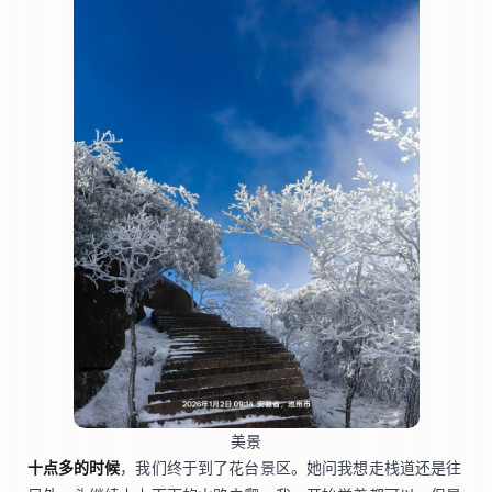
美景
十点多的时候
，我们终于到了花台景区。她问我想走栈道还是往