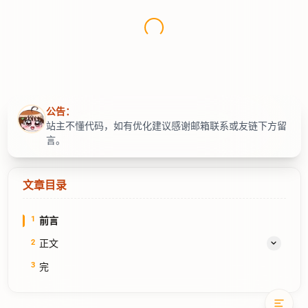
公告：
站主不懂代码，如有优化建议感谢邮箱联系或友链下方留
言。
文章目录
1
前言
2
正文
我的看法
3
完
经验分享
最后