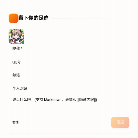
留下你的足迹
发送
表情