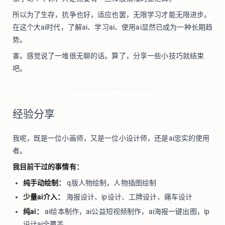
所以为了生存，抗争也好，适应也罢，无限学习才能无限进步。
在这个大ai时代，了解ai、学习ai、使用ai显然已成为一种长期趋
势。
害。感觉说了一堆很无聊的话。算了，分享一些小技巧就结束
吧。
经验分享
我呢，既是一位小画师，又是一位小设计师，还是ai忠实的使用
者。
我目前干过的事情有：
纯手动绘制：
q版人物绘制，人物插图绘制
少量ai介入：
海报设计、ip设计、工牌设计、痛车设计
纯ai：
ai绘本制作，ai公益短视频制作，ai海报一键出图，ip
设计ai全覆盖