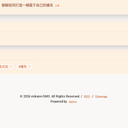
1，聊聊如何打造一辆属于自己的痛车
文章
亚文化
1
#痛车
1
©
2026
mikann-OMO. All Rights Reserved. /
RSS
/
Sitemap
Powered by
Astro