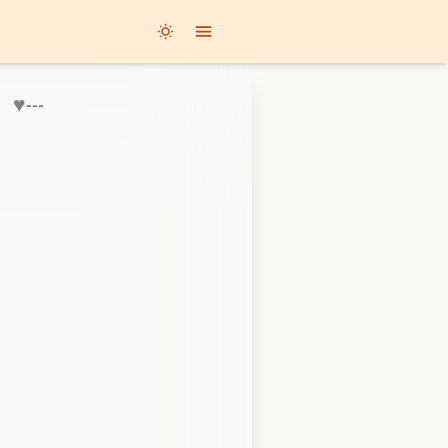
♥
---