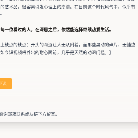
出的艺术品，很容易引发心理上的崩溃。在目前这个时代风气中，似乎有
—
望每一位看过的人，在深思之后，依然能选择继续热爱生活。
得上缺点的缺点：开头的晦涩让人无从附着，而那些晃动的碎片、无铺垫
在如今短视频喂养出的耐心面前，几乎是天然的劝退门槛。】
轻读
感谢邮箱联系或友链下方留言。