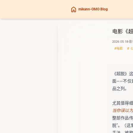
mikann-OMO Blog
电影《超脱
2026 05 18
·
影
#电影
#《
《超脱》
面——不仅
品之列。
当你误以为
整部作品传
脱”。（这
手法，被称