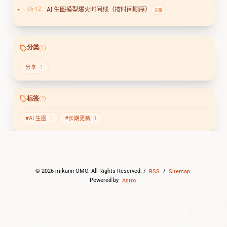
05-12
AI 生图模型爆火时间线（按时间顺序）
文章
分类
(1)
分享
1
标签
(2)
#AI 生图
1
#长期更新
1
©
2026
mikann-OMO. All Rights Reserved. /
RSS
/
Sitemap
Powered by
Astro